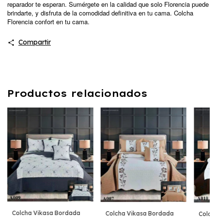
reparador te esperan. Sumérgete en la calidad que solo
Florencia puede
brindarte, y disfruta de la comodidad definitiva en tu cama. Colcha
Florencia confort en tu cama.
Compartir
Productos relacionados
Colcha Vikasa Bordada
Colcha Vikasa Bordada
Colch