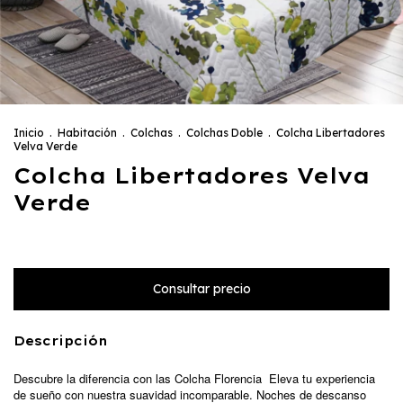
Inicio
.
Habitación
.
Colchas
.
Colchas Doble
.
Colcha Libertadores
Velva Verde
Colcha Libertadores Velva
Verde
Descripción
Descubre la diferencia con las Colcha Florencia Eleva tu experiencia
de sueño con nuestra suavidad incomparable. Noches de descanso