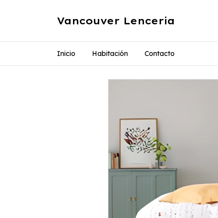
Vancouver Lenceria
Inicio
Habitación
Contacto