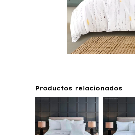
Productos relacionados