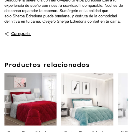
experiencia de sueño con nuestra suavidad incomparable. Noches de
descanso reparador te esperan. Sumérgete en la calidad que
solo
Sherpa Edredona
puede brindarte, y disfruta de la comodidad
definitiva en tu cama. Ovejero Sherpa Edredona confort en tu cama.
Compartir
Productos relacionados