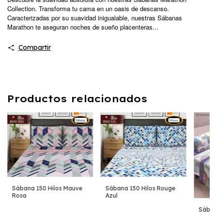
Collection. Transforma tu cama en un oasis de descanso.
Caracterizadas por su suavidad inigualable, nuestras Sábanas
Marathon te aseguran noches de sueño placenteras...
Compartir
Productos relacionados
Sábana 150 Hilos Mauve
Sábana 150 Hilos Rouge
Rosa
Azul
Sában