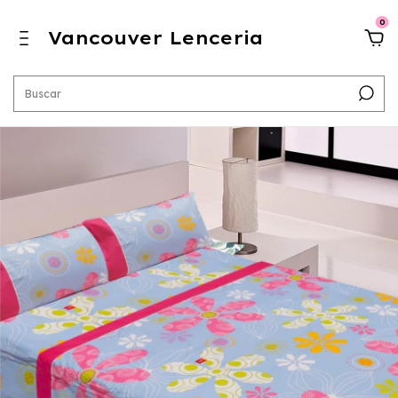
0
Vancouver Lenceria