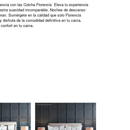
rencia con las Colcha Florencia Eleva tu experiencia
estra suavidad incomparable. Noches de descanso
eran. Sumérgete en la calidad que solo
Florencia
y disfruta de la comodidad definitiva en tu cama.
 confort en tu cama.