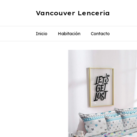
Vancouver Lenceria
Inicio
Habitación
Contacto