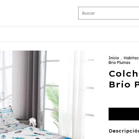
Inicio
.
Habitac
Brio Plumas
Colch
Brio 
Descripció