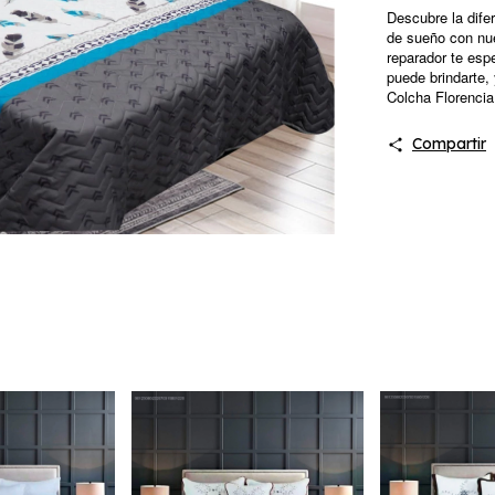
Descubre la dife
de sueño con nu
reparador te esp
puede brindarte, 
Colcha Florencia
Compartir