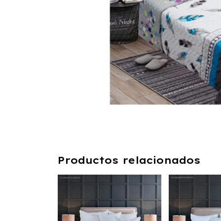
Productos relacionados